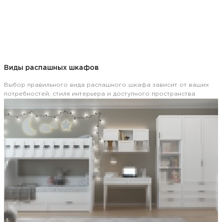
Виды распашных шкафов
Выбор правильного вида распашного шкафа зависит от ваших
потребностей, стиля интерьера и доступного пространства.