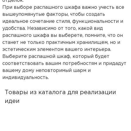
отделок.
При выборе распашного шкафа важно учесть все
вышеупомянутые факторы, чтобы создать
идеальное сочетание стиля, функциональности и
удобства. Независимо от того, какой вид
распашного шкафа вы выберете, помните, что он
станет не только практичным хранилищем, но и
эстетическим элементом вашего интерьера.
Выберите распашной шкаф, который будет
соответствовать вашим потребностям и придадут
вашему дому неповторимый шарм и
индивидуальность.
Товары из каталога для реализации
идеи