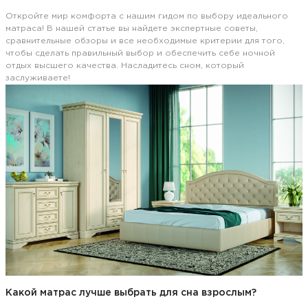
Откройте мир комфорта с нашим гидом по выбору идеального
матраса! В нашей статье вы найдете экспертные советы,
сравнительные обзоры и все необходимые критерии для того,
чтобы сделать правильный выбор и обеспечить себе ночной
отдых высшего качества. Насладитесь сном, который
заслуживаете!
Какой матрас лучше выбрать для сна взрослым?