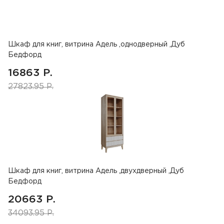
Шкаф для книг, витрина Адель ,однодверный ,Дуб
Бедфорд
16863 Р.
27823.95 Р.
Шкаф для книг, витрина Адель ,двухдверный ,Дуб
Бедфорд
20663 Р.
34093.95 Р.