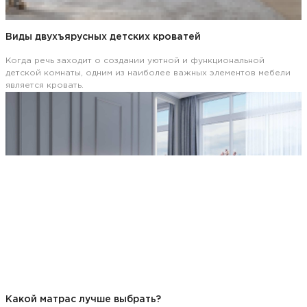
Виды двухъярусных детских кроватей
Когда речь заходит о создании уютной и функциональной
детской комнаты, одним из наиболее важных элементов мебели
является кровать.
Какой матрас лучше выбрать?