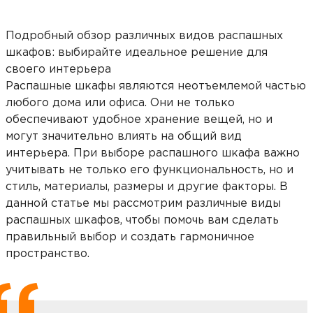
Подробный обзор различных видов распашных
шкафов: выбирайте идеальное решение для
своего интерьера
Распашные шкафы являются неотъемлемой частью
любого дома или офиса. Они не только
обеспечивают удобное хранение вещей, но и
могут значительно влиять на общий вид
интерьера. При выборе распашного шкафа важно
учитывать не только его функциональность, но и
стиль, материалы, размеры и другие факторы. В
данной статье мы рассмотрим различные виды
распашных шкафов, чтобы помочь вам сделать
правильный выбор и создать гармоничное
пространство.