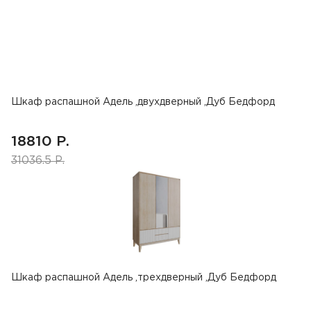
Шкаф распашной Адель ,двухдверный ,Дуб Бедфорд
18810 Р.
31036.5 Р.
Шкаф распашной Адель ,трехдверный ,Дуб Бедфорд