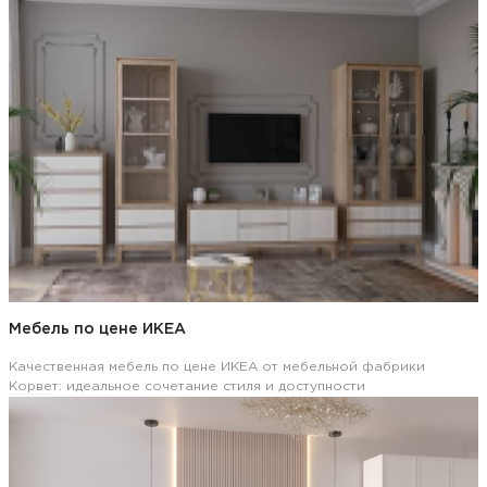
Мебель по цене ИКЕА
Качественная мебель по цене ИКЕА от мебельной фабрики
Корвет: идеальное сочетание стиля и доступности