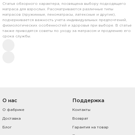
Статья обзорного характера, посвящена выбору подходящего
матраса для взрослых. Рассматриваются различные типы
матрасов (пружинные, пеноматрасы, латексные и другие),
подчеркивается важность учета индивидуальных предпочтений,
физиологических особенностей и здоровья при выборе. В статье
также приводятся советы по уходу за матрасом и продлению его
срока службы.
О нас
Поддержка
О фабрике
Контакты
Доставка
Возврат
Блог
Гарантия на товар