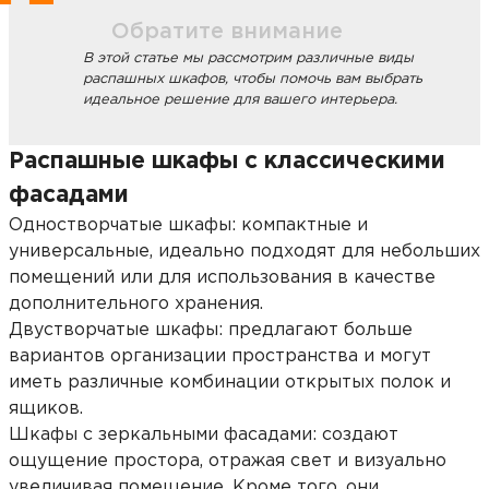
Обратите внимание
В этой статье мы рассмотрим различные виды
распашных шкафов, чтобы помочь вам выбрать
идеальное решение для вашего интерьера.
Распашные шкафы с классическими
фасадами
Одностворчатые шкафы: компактные и
универсальные, идеально подходят для небольших
помещений или для использования в качестве
дополнительного хранения.
Двустворчатые шкафы: предлагают больше
вариантов организации пространства и могут
иметь различные комбинации открытых полок и
ящиков.
Шкафы с зеркальными фасадами: создают
ощущение простора, отражая свет и визуально
увеличивая помещение. Кроме того, они