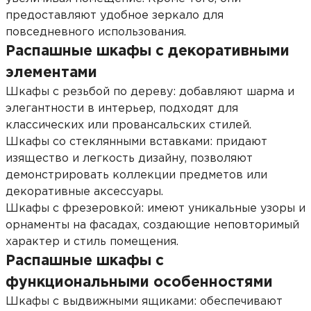
предоставляют удобное зеркало для
повседневного использования.
Распашные шкафы с декоративными
элементами
Шкафы с резьбой по дереву: добавляют шарма и
элегантности в интерьер, подходят для
классических или провансальских стилей.
Шкафы со стеклянными вставками: придают
изящество и легкость дизайну, позволяют
демонстрировать коллекции предметов или
декоративные аксессуары.
Шкафы с фрезеровкой: имеют уникальные узоры и
орнаменты на фасадах, создающие неповторимый
характер и стиль помещения.
Распашные шкафы с
функциональными особенностями
Шкафы с выдвижными ящиками: обеспечивают