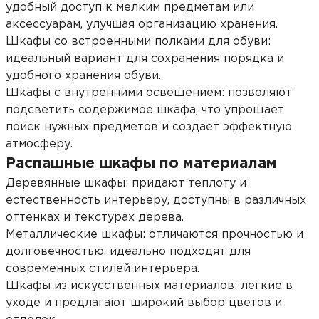
удобный доступ к мелким предметам или
аксессуарам, улучшая организацию хранения.
Шкафы со встроенными полками для обуви:
идеальный вариант для сохранения порядка и
удобного хранения обуви.
Шкафы с внутренними освещением: позволяют
подсветить содержимое шкафа, что упрощает
поиск нужных предметов и создает эффектную
атмосферу.
Распашные шкафы по материалам
Деревянные шкафы: придают теплоту и
естественность интерьеру, доступны в различных
оттенках и текстурах дерева.
Металлические шкафы: отличаются прочностью и
долговечностью, идеально подходят для
современных стилей интерьера.
Шкафы из искусственных материалов: легкие в
уходе и предлагают широкий выбор цветов и