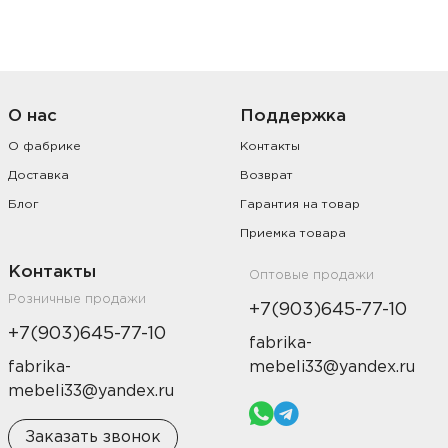
О нас
Поддержка
О фабрике
Контакты
Доставка
Возврат
Блог
Гарантия на товар
Приемка товара
Контакты
Оптовые продажи
Розничные продажи
+7(903)645-77-10
+7(903)645-77-10
fabrika-
fabrika-
mebeli33@yandex.ru
mebeli33@yandex.ru
Заказать звонок