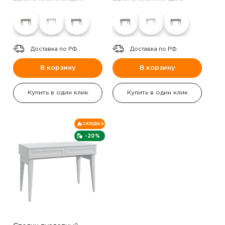
Доставка по РФ.
Доставка по РФ.
В корзину
В корзину
Купить в один клик
Купить в один клик
СКИДКА
-20%