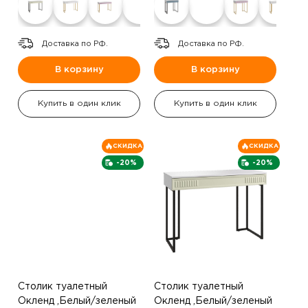
Доставка по РФ.
Доставка по РФ.
В корзину
В корзину
Купить в один клик
Купить в один клик
СКИДКА
СКИДКА
-20%
-20%
Столик туалетный
Столик туалетный
Окленд ,Белый/зеленый
Окленд ,Белый/зеленый