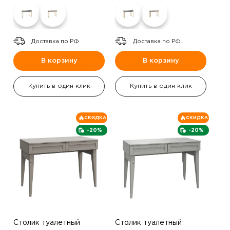
Доставка по РФ.
Доставка по РФ.
В корзину
В корзину
Купить в один клик
Купить в один клик
СКИДКА
СКИДКА
-20%
-20%
Столик туалетный
Столик туалетный