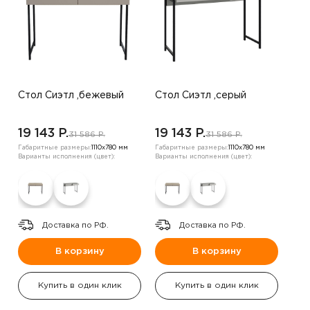
Стол Сиэтл ,бежевый
Стол Сиэтл ,серый
19 143 P.
19 143 P.
31 586 P.
31 586 P.
Габаритные размеры:
1110х780 мм
Габаритные размеры:
1110х780 мм
Варианты исполнения (цвет):
Варианты исполнения (цвет):
Доставка по РФ.
Доставка по РФ.
В корзину
В корзину
Купить в один клик
Купить в один клик