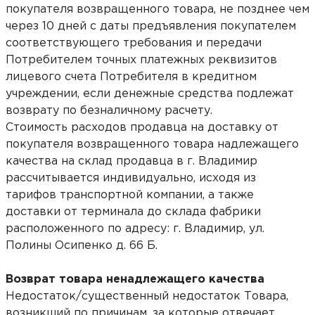
покупателя возвращенного товара, не позднее чем
через 10 дней с даты предъявления покупателем
соответствующего требования и передачи
Потребителем точных платежных реквизитов
лицевого счета Потребителя в кредитном
учреждении, если денежные средства подлежат
возврату по безналичному расчету.
Стоимость расходов продавца на доставку от
покупателя возвращенного товара надлежащего
качества на склад продавца в г. Владимир
рассчитывается индивидуально, исходя из
тарифов транспортной компании, а также
доставки от терминала до склада фабрики
расположенного по адресу: г. Владимир, ул.
Полины Осипенко д. 66 Б.
Возврат товара ненадлежащего качества
Недостаток/существенный недостаток Товара,
возникший по причинам, за которые отвечает