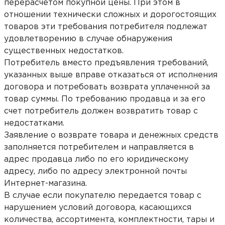
перерасчетом покупной цены. При этом в
отношении технически сложных и дорогостоящих
товаров эти требования потребителя подлежат
удовлетворению в случае обнаружения
существенных недостатков.
Потребитель вместо предъявления требований,
указанных выше вправе отказаться от исполнения
договора и потребовать возврата уплаченной за
товар суммы. По требованию продавца и за его
счет потребитель должен возвратить товар с
недостатками.
Заявление о возврате товара и денежных средств
заполняется потребителем и направляется в
адрес продавца либо по его юридическому
адресу, либо по адресу электронной почты
Интернет-магазина.
В случае если покупателю передается товар с
нарушением условий договора, касающихся
количества, ассортимента, комплектности, тары и