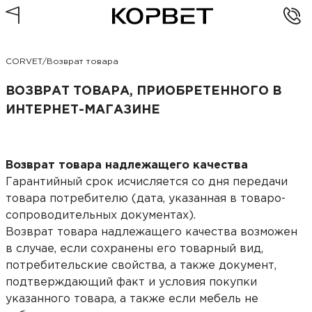
CORVET
/
Возврат товара
ВОЗВРАТ ТОВАРА, ПРИОБРЕТЕННОГО В
ИНТЕРНЕТ-МАГАЗИНЕ
Возврат товара надлежащего качества
Гарантийный срок исчисляется со дня передачи
товара потребителю (дата, указанная в товаро-
сопроводительных документах).
Возврат товара надлежащего качества возможен
в случае, если сохранены его товарный вид,
потребительские свойства, а также документ,
подтверждающий факт и условия покупки
указанного товара, а также если мебель не