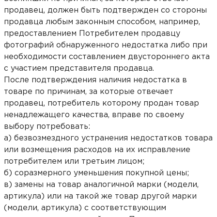
продавец, должен быть подтвержден со стороны
продавца любым законным способом, например,
предоставлением Потребителем продавцу
фотографий обнаруженного недостатка либо при
необходимости составлением двустороннего акта
с участием представителя продавца.
После подтверждения наличия недостатка в
товаре по причинам, за которые отвечает
продавец, потребитель которому продан товар
ненадлежащего качества, вправе по своему
выбору потребовать:
а) безвозмездного устранения недостатков товара
или возмещения расходов на их исправление
потребителем или третьим лицом;
б) соразмерного уменьшения покупной цены;
в) замены на товар аналогичной марки (модели,
артикула) или на такой же товар другой марки
(модели, артикула) с соответствующим