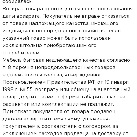
собиралась.
Возврат товара производится после согласования
даты возврата. Покупатель не вправе отказаться
от товара надлежащего качества, имеющего
индивидуально-определенные свойства, если
указанный товар может быть использован
исключительно приобретающим его
потребителем.
Мебель бытовая надлежащего качества согласно
п. 8 перечня непродовольственных товаров
надлежащего качества, утвержденного
Постановлением Правительства РФ от 19 января
1998 г. № 55, возврату или обмену на аналогичный
товар других размера, формы, габарита, фасона,
расцветки или комплектации не подлежит.
При отказе покупателя от товара продавец
должен возвратить ему сумму, уплаченную
покупателем в соответствии с договором, за
исключением расходов продавца на доставку от