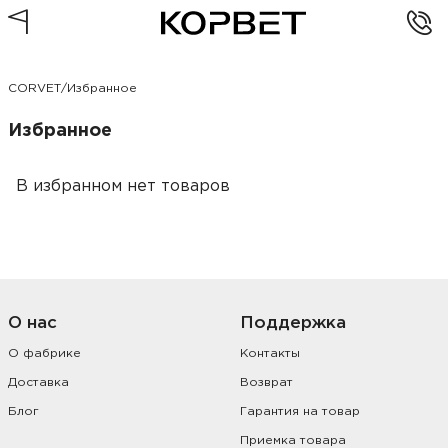
CORVET
/
Избранное
Избранное
В избранном нет товаров
О нас
Поддержка
О фабрике
Контакты
Доставка
Возврат
Блог
Гарантия на товар
Приемка товара