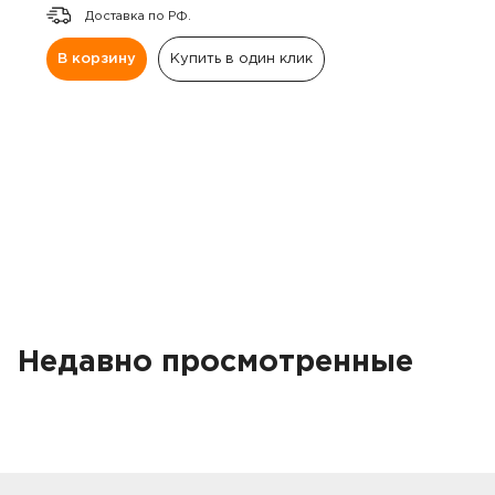
Доставка по РФ.
В корзину
Купить в один клик
Недавно просмотренные