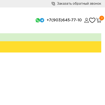
Заказать обратный звонок
0
+7(903)645-77-10