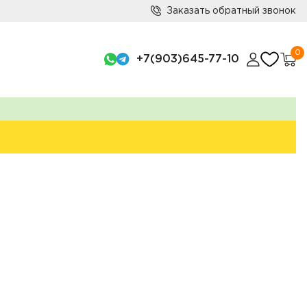
Заказать обратный звонок
0
+7(903)645-77-10