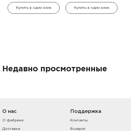
Купить в один клик
Купить в один клик
Недавно просмотренные
О нас
Поддержка
О фабрике
Контакты
Доставка
Возврат