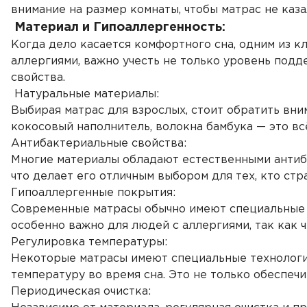
внимание на размер комнаты, чтобы матрас не каз
Материал и Гипоаллергенность:
Когда дело касается комфортного сна, одним из к
аллергиями, важно учесть не только уровень подде
свойства.
Натуральные материалы:
Выбирая матрас для взрослых, стоит обратить вни
кокосовый наполнитель, волокна бамбука — это в
Антибактериальные свойства:
Многие материалы обладают естественными антиб
что делает его отличным выбором для тех, кто стр
Гипоаллергенные покрытия:
Современные матрасы обычно имеют специальные 
особенно важно для людей с аллергиями, так как 
Регулировка температуры:
Некоторые матрасы имеют специальные технологии
температуру во время сна. Это не только обеспеч
Периодическая очистка: