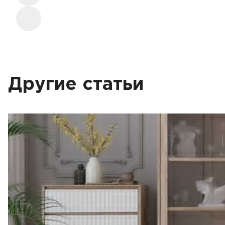
Другие статьи