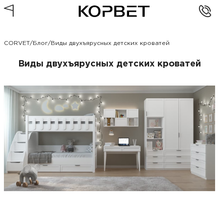
CORVET
/
Блог
/
Виды двухъярусных детских кроватей
Виды двухъярусных детских кроватей