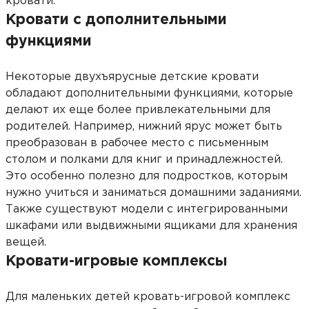
кровати.
Кровати с дополнительными
функциями
Некоторые двухъярусные детские кровати
обладают дополнительными функциями, которые
делают их еще более привлекательными для
родителей. Например, нижний ярус может быть
преобразован в рабочее место с письменным
столом и полками для книг и принадлежностей.
Это особенно полезно для подростков, которым
нужно учиться и заниматься домашними заданиями.
Также существуют модели с интегрированными
шкафами или выдвижными ящиками для хранения
вещей.
Кровати-игровые комплексы
Для маленьких детей кровать-игровой комплекс