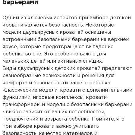
барьерами
Одним из ключевых аспектов при выборе детской
кровати является безопасность. Некоторые
модели двухъярусных кроватей оснащены
встроенными безопасными барьерами на верхнем
ярусе, которые предотвращают выпадение
ребенка во сне. Это особенно важно для
маленьких детей или активных спящих.
Виды двухъярусных детских кроватей предлагают
разнообразные возможности и решения для
комфорта и безопасности вашего ребенка.
Классические модели, кровати с дополнительными
функциями, игровые комплексы, кровати-
трансформеры и модели с безопасными барьерами
- выбор зависит от ваших потребностей,
предпочтений и возраста ребенка. Помните, что
при выборе кровати важно учитывать
безопасность, качество материалов и