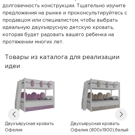
долговечность конструкции. Тщательно изучите
предложения на рынке и проконсультируйтесь с
продавцом или специалистом, чтобы выбрать
идеальную двухъярусную детскую кровать,
которая будет радовать вашего ребенка на
протяжении многих лет.
Товары из каталога для реализации
идеи
Двухъярусная кровать
Двухъярусная кровать
Офелия
Офелия (800х1900),белый