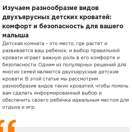
Изучаем разнообразие видов
двухъярусных детских кроватей:
комфорт и безопасность для вашего
малыша
Детская комната – это место, где растет и
развивается ваш ребенок, и выбор правильной
кровати играет важную роль в его комфорте и
безопасности. Одним из популярных решений для
многих семей являются двухъярусные детские
кровати. В этой статье мы рассмотрим
разнообразие видов таких кроватей, чтобы помочь
вам сделать информированный выбор и
обеспечить своего ребенка идеальным местом для
отдыха и игр.