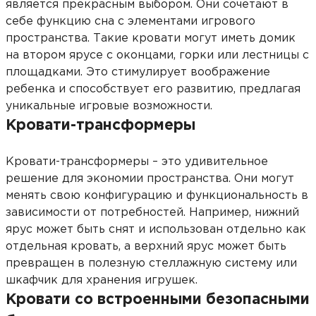
является прекрасным выбором. Они сочетают в
себе функцию сна с элементами игрового
пространства. Такие кровати могут иметь домик
на втором ярусе с оконцами, горки или лестницы с
площадками. Это стимулирует воображение
ребенка и способствует его развитию, предлагая
уникальные игровые возможности.
Кровати-трансформеры
Кровати-трансформеры – это удивительное
решение для экономии пространства. Они могут
менять свою конфигурацию и функциональность в
зависимости от потребностей. Например, нижний
ярус может быть снят и использован отдельно как
отдельная кровать, а верхний ярус может быть
превращен в полезную стеллажную систему или
шкафчик для хранения игрушек.
Кровати со встроенными безопасными