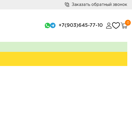
Заказать обратный звонок
0
+7(903)645-77-10