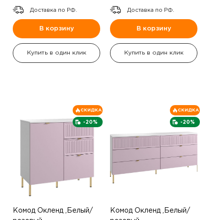
Доставка по РФ.
Доставка по РФ.
В корзину
В корзину
Купить в один клик
Купить в один клик
СКИДКА
СКИДКА
-20%
-20%
Комод Окленд ,Белый/
Комод Окленд ,Белый/