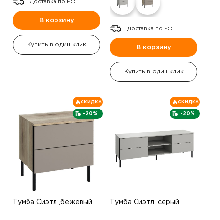
Доставка по РФ.
В корзину
Доставка по РФ.
Купить в один клик
В корзину
Купить в один клик
СКИДКА
СКИДКА
-20%
-20%
Тумба Сиэтл ,бежевый
Тумба Сиэтл ,серый