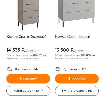
Комод Сиэтл ,бежевый
Комод Сиэтл ,серый
14 535 P.
13 300 P.
23 983 P.
21 945 P.
Габаритные размеры:
540х1120 мм
Габаритные размеры:
900х800 мм
Варианты исполнения (цвет):
Варианты исполнения (цвет):
Доставка по РФ.
Доставка по РФ.
В корзину
В корзину
Купить в один клик
Купить в один клик