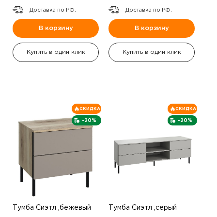
Доставка по РФ.
Доставка по РФ.
В корзину
В корзину
Купить в один клик
Купить в один клик
СКИДКА
СКИДКА
-20%
-20%
Тумба Сиэтл ,бежевый
Тумба Сиэтл ,серый