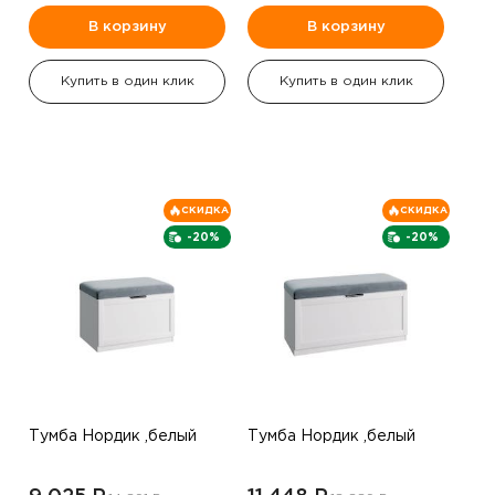
В корзину
В корзину
Купить в один клик
Купить в один клик
СКИДКА
СКИДКА
-20%
-20%
Тумба Нордик ,белый
Тумба Нордик ,белый