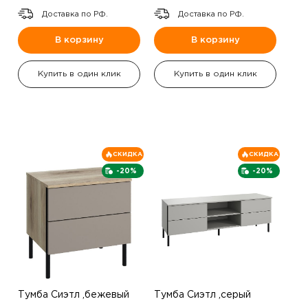
Доставка по РФ.
Доставка по РФ.
В корзину
В корзину
Купить в один клик
Купить в один клик
СКИДКА
СКИДКА
-20%
-20%
Тумба Сиэтл ,бежевый
Тумба Сиэтл ,серый