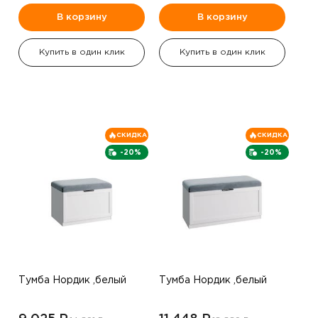
В корзину
В корзину
Купить в один клик
Купить в один клик
СКИДКА
СКИДКА
-20%
-20%
Тумба Нордик ,белый
Тумба Нордик ,белый