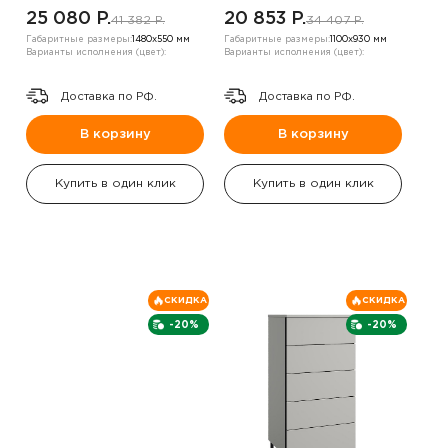
25 080 P.
20 853 P.
41 382 P.
34 407 P.
Габаритные размеры:
1480х550 мм
Габаритные размеры:
1100х930 мм
Варианты исполнения (цвет):
Варианты исполнения (цвет):
Доставка по РФ.
Доставка по РФ.
В корзину
В корзину
Купить в один клик
Купить в один клик
СКИДКА
СКИДКА
-20%
-20%