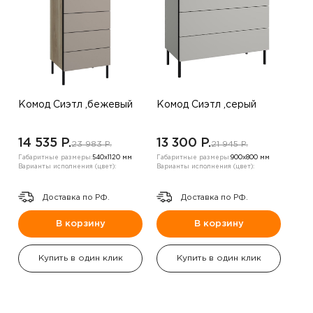
Комод Сиэтл ,бежевый
Комод Сиэтл ,серый
14 535 P.
13 300 P.
23 983 P.
21 945 P.
Габаритные размеры:
540х1120 мм
Габаритные размеры:
900х800 мм
Варианты исполнения (цвет):
Варианты исполнения (цвет):
Доставка по РФ.
Доставка по РФ.
В корзину
В корзину
Купить в один клик
Купить в один клик