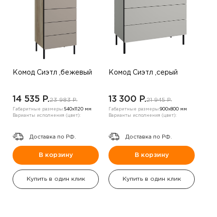
Комод Сиэтл ,бежевый
Комод Сиэтл ,серый
14 535 P.
13 300 P.
23 983 P.
21 945 P.
Габаритные размеры:
540х1120 мм
Габаритные размеры:
900х800 мм
Варианты исполнения (цвет):
Варианты исполнения (цвет):
Доставка по РФ.
Доставка по РФ.
В корзину
В корзину
Купить в один клик
Купить в один клик