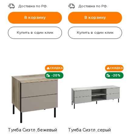
Доставка по РФ.
Доставка по РФ.
В корзину
В корзину
Купить в один клик
Купить в один клик
СКИДКА
СКИДКА
-20%
-20%
Тумба Сиэтл ,бежевый
Тумба Сиэтл ,серый