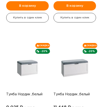
В корзину
В корзину
Купить в один клик
Купить в один клик
СКИДКА
СКИДКА
-20%
-20%
Тумба Нордик ,белый
Тумба Нордик ,белый