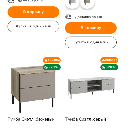
Доставка по РФ.
В корзину
Доставка по РФ.
Купить в один клик
В корзину
Купить в один клик
СКИДКА
СКИДКА
-20%
-20%
Тумба Сиэтл ,бежевый
Тумба Сиэтл ,серый