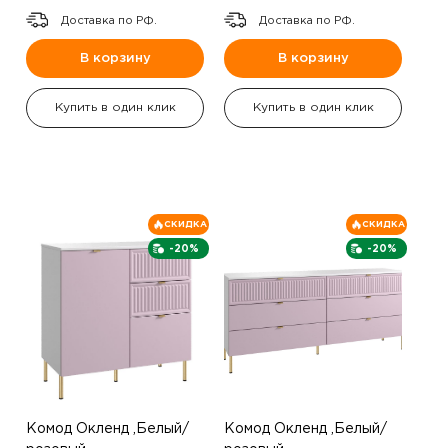
Доставка по РФ.
Доставка по РФ.
В корзину
В корзину
Купить в один клик
Купить в один клик
СКИДКА
СКИДКА
-20%
-20%
Комод Окленд ,Белый/
Комод Окленд ,Белый/