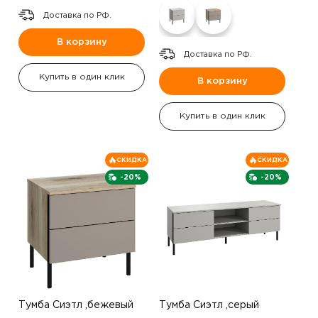
Доставка по РФ.
В корзину
Доставка по РФ.
Купить в один клик
В корзину
Купить в один клик
СКИДКА
СКИДКА
-20%
-20%
Тумба Сиэтл ,бежевый
Тумба Сиэтл ,серый