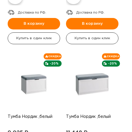
Доставка по РФ.
Доставка по РФ.
В корзину
В корзину
Купить в один клик
Купить в один клик
СКИДКА
СКИДКА
-20%
-20%
Тумба Нордик ,белый
Тумба Нордик ,белый