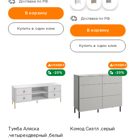
Доставка по РФ.
В корзину
Доставка по РФ.
Купить в один клик
В корзину
Купить в один клик
СКИДКА
СКИДКА
-20%
-20%
Тумба Аляска
Комод Сиэтл ,серый
,четырехдверный ,белый