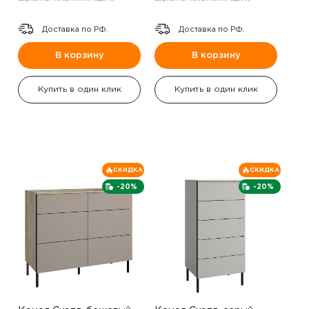
Доставка по РФ.
Доставка по РФ.
В корзину
В корзину
Купить в один клик
Купить в один клик
СКИДКА
СКИДКА
-20%
-20%