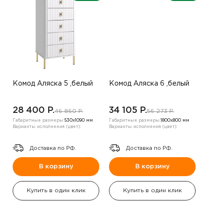
Комод Аляска 5 ,белый
Комод Аляска 6 ,белый
28 400 P.
34 105 P.
46 860 P.
56 273 P.
Габаритные размеры:
530х1090 мм
Габаритные размеры:
1800х800 мм
Варианты исполнения (цвет):
Варианты исполнения (цвет):
Доставка по РФ.
Доставка по РФ.
В корзину
В корзину
Купить в один клик
Купить в один клик