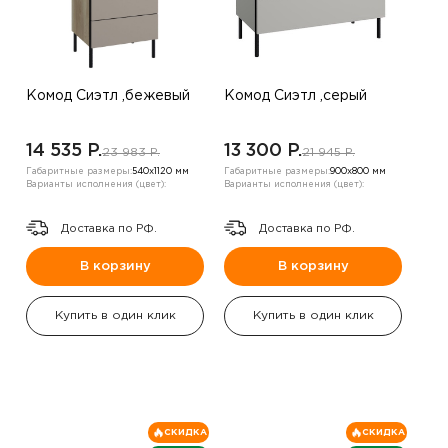
Комод Сиэтл ,бежевый
Комод Сиэтл ,серый
14 535 P.
13 300 P.
23 983 P.
21 945 P.
Габаритные размеры:
540х1120 мм
Габаритные размеры:
900х800 мм
Варианты исполнения (цвет):
Варианты исполнения (цвет):
Доставка по РФ.
Доставка по РФ.
В корзину
В корзину
Купить в один клик
Купить в один клик
СКИДКА
СКИДКА