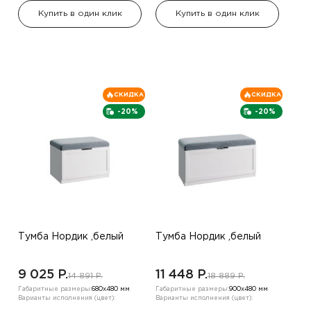
Купить в один клик
Купить в один клик
СКИДКА
СКИДКА
-20%
-20%
Тумба Нордик ,белый
Тумба Нордик ,белый
9 025 P.
11 448 P.
14 891 P.
18 889 P.
Габаритные размеры:
680х480 мм
Габаритные размеры:
900х480 мм
Варианты исполнения (цвет):
Варианты исполнения (цвет):