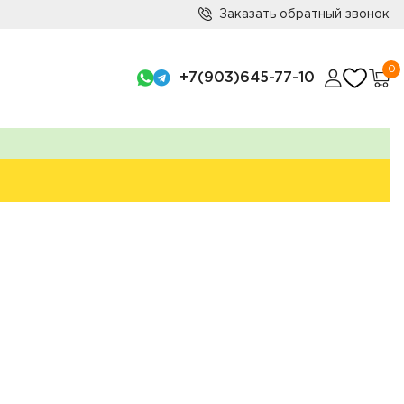
Заказать обратный звонок
0
+7(903)645-77-10