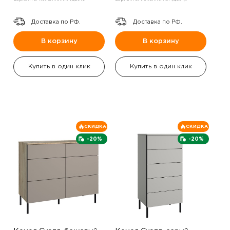
Доставка по РФ.
Доставка по РФ.
В корзину
В корзину
Купить в один клик
Купить в один клик
СКИДКА
СКИДКА
-20%
-20%