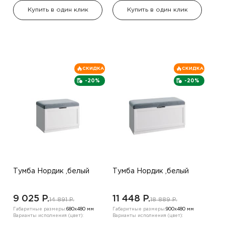
Купить в один клик
Купить в один клик
СКИДКА
СКИДКА
-20%
-20%
Тумба Нордик ,белый
Тумба Нордик ,белый
9 025 P.
11 448 P.
14 891 P.
18 889 P.
Габаритные размеры:
680х480 мм
Габаритные размеры:
900х480 мм
Варианты исполнения (цвет):
Варианты исполнения (цвет):