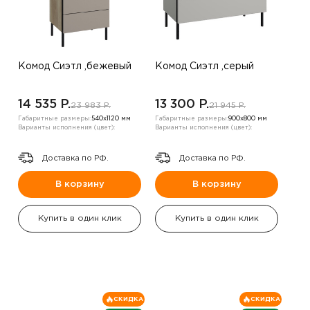
Комод Сиэтл ,бежевый
Комод Сиэтл ,серый
14 535 P.
13 300 P.
23 983 P.
21 945 P.
Габаритные размеры:
540х1120 мм
Габаритные размеры:
900х800 мм
Варианты исполнения (цвет):
Варианты исполнения (цвет):
Доставка по РФ.
Доставка по РФ.
В корзину
В корзину
Купить в один клик
Купить в один клик
СКИДКА
СКИДКА