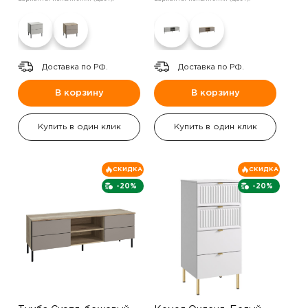
Доставка по РФ.
Доставка по РФ.
В корзину
В корзину
Купить в один клик
Купить в один клик
СКИДКА
СКИДКА
-20%
-20%