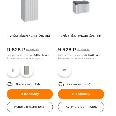
Тумба Валенсия ,белый
Тумба Валенсия ,белый
11 828 P.
9 928 P.
19 516 P.
16 381 P.
Габаритные размеры:
540х1017 мм
Габаритные размеры:
680х480 мм
Варианты исполнения (цвет):
Варианты исполнения (цвет):
Доставка по РФ.
Доставка по РФ.
В корзину
В корзину
Купить в один клик
Купить в один клик