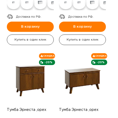
Доставка по РФ.
Доставка по РФ.
В корзину
В корзину
Купить в один клик
Купить в один клик
СКИДКА
СКИДКА
-20%
-20%
Тумба Эрнеста ,орех
Тумба Эрнеста ,орех