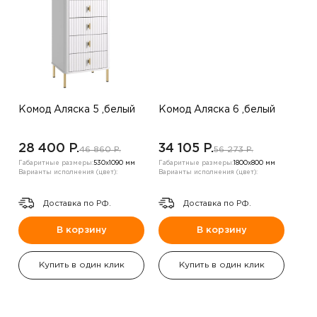
Комод Аляска 5 ,белый
Комод Аляска 6 ,белый
28 400 P.
34 105 P.
46 860 P.
56 273 P.
Габаритные размеры:
530х1090 мм
Габаритные размеры:
1800х800 мм
Варианты исполнения (цвет):
Варианты исполнения (цвет):
Доставка по РФ.
Доставка по РФ.
В корзину
В корзину
Купить в один клик
Купить в один клик