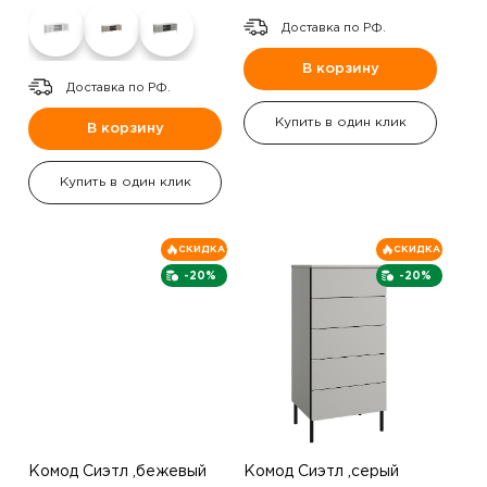
Доставка по РФ.
В корзину
Доставка по РФ.
Купить в один клик
В корзину
Купить в один клик
СКИДКА
СКИДКА
-20%
-20%
Комод Сиэтл ,бежевый
Комод Сиэтл ,серый