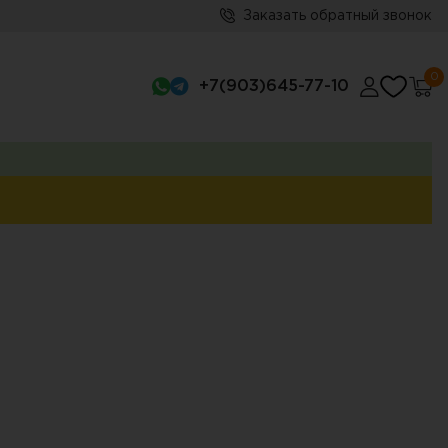
Заказать обратный звонок
0
+7(903)645-77-10