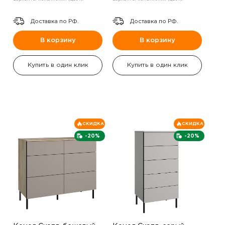
Доставка по РФ.
Доставка по РФ.
В корзину
В корзину
Купить в один клик
Купить в один клик
СКИДКА
СКИДКА
-20%
-20%