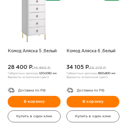
Комод Аляска 5 ,белый
Комод Аляска 6 ,белый
28 400 P.
34 105 P.
46 860 P.
56 273 P.
Габаритные размеры:
530х1090 мм
Габаритные размеры:
1800х800 мм
Варианты исполнения (цвет):
Варианты исполнения (цвет):
Доставка по РФ.
Доставка по РФ.
В корзину
В корзину
Купить в один клик
Купить в один клик