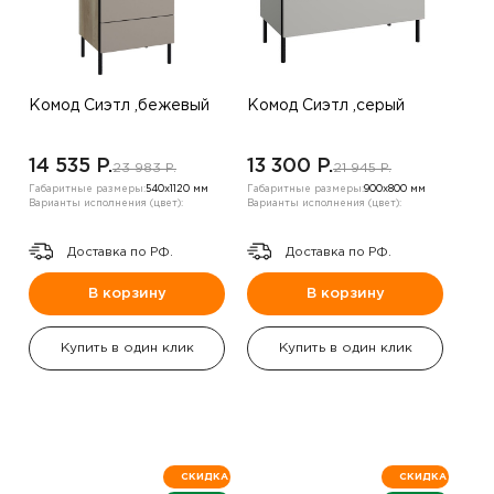
Комод Сиэтл ,бежевый
Комод Сиэтл ,серый
14 535 P.
13 300 P.
23 983 P.
21 945 P.
Габаритные размеры:
540х1120 мм
Габаритные размеры:
900х800 мм
Варианты исполнения (цвет):
Варианты исполнения (цвет):
Доставка по РФ.
Доставка по РФ.
В корзину
В корзину
Купить в один клик
Купить в один клик
СКИДКА
СКИДКА