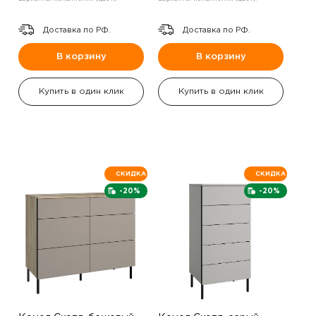
Доставка по РФ.
Доставка по РФ.
В корзину
В корзину
Купить в один клик
Купить в один клик
СКИДКА
СКИДКА
-20%
-20%