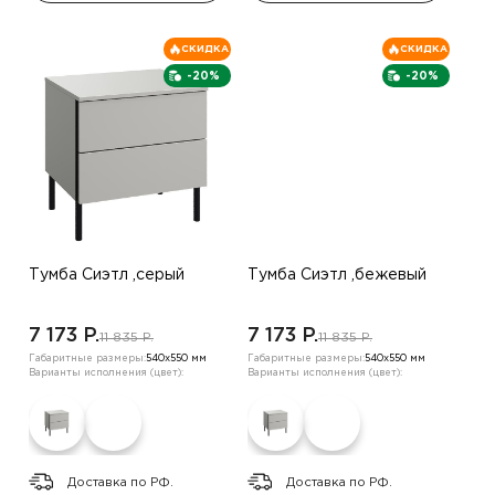
СКИДКА
СКИДКА
-20%
-20%
Тумба Сиэтл ,серый
Тумба Сиэтл ,бежевый
7 173 P.
7 173 P.
11 835 P.
11 835 P.
Габаритные размеры:
540х550 мм
Габаритные размеры:
540х550 мм
Варианты исполнения (цвет):
Варианты исполнения (цвет):
Доставка по РФ.
Доставка по РФ.