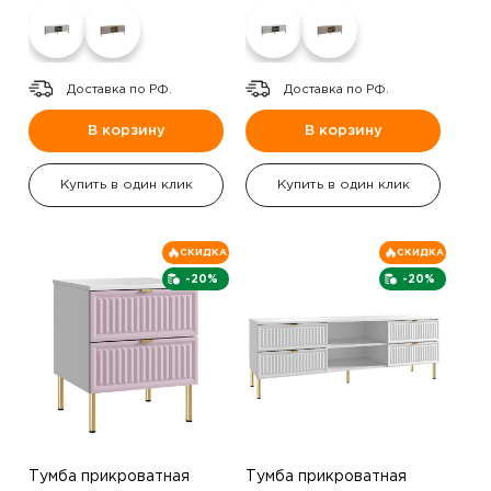
Доставка по РФ.
Доставка по РФ.
В корзину
В корзину
Купить в один клик
Купить в один клик
СКИДКА
СКИДКА
-20%
-20%
Тумба прикроватная
Тумба прикроватная