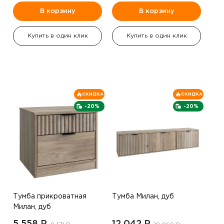
В корзину
В корзину
Купить в один клик
Купить в один клик
СКИДКА
СКИДКА
-20%
-20%
Тумба прикроватная
Тумба Милан, дуб
Милан, дуб