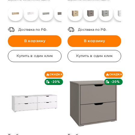
Доставка по РФ.
Доставка по РФ.
В корзину
В корзину
Купить в один клик
Купить в один клик
СКИДКА
СКИДКА
-20%
-20%